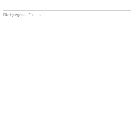
Site by
Agence Essentiel