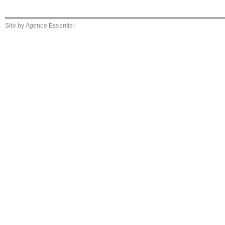
Site by
Agence Essentiel