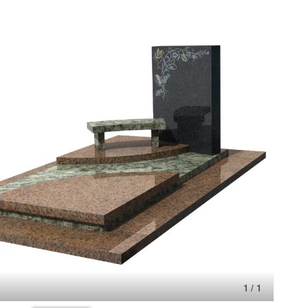
1 / 1