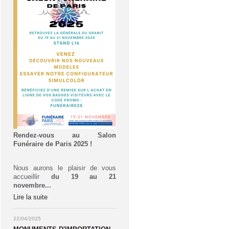
Rendez-vous au Salon
Funéraire de Paris 2025 !
Nous aurons le plaisir de vous
accueillir
du 19 au 21
novembre...
Lire la suite
22/04/2025