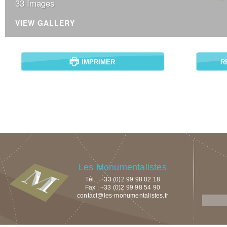
33 Images
VIEW GALLERY
IMPRIMER
R
Les Monumentalistes
Tél. : +33 (0)2 99 98 02 18
Fax : +33 (0)2 99 98 54 90
contact@les-monumentalistes.fr