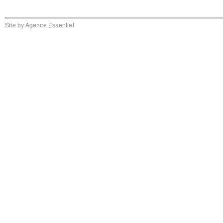
Site by
Agence Essentiel