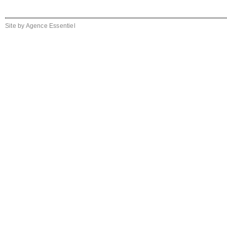
Site by
Agence Essentiel