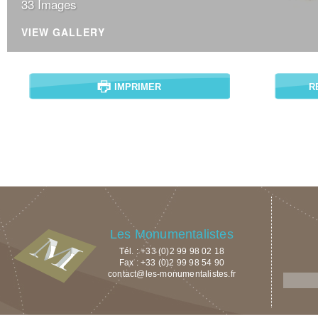
33 Images
VIEW GALLERY
IMPRIMER
R
Les Monumentalistes
Tél. : +33 (0)2 99 98 02 18
Fax : +33 (0)2 99 98 54 90
contact@les-monumentalistes.fr