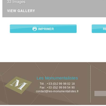
33 Images
VIEW GALLERY
IMPRIMER
R
Les Monumentalistes
Tél. : +33 (0)2 99 98 02 18
Fax : +33 (0)2 99 98 54 90
contact@les-monumentalistes.fr