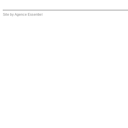
Site by
Agence Essentiel