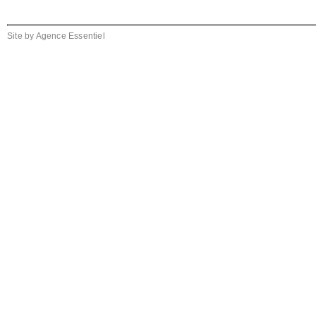
Site by
Agence Essentiel