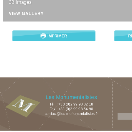
33 Images
VIEW GALLERY
IMPRIMER
R
Les Monumentalistes
Tél. : +33 (0)2 99 98 02 18
Fax : +33 (0)2 99 98 54 90
contact@les-monumentalistes.fr