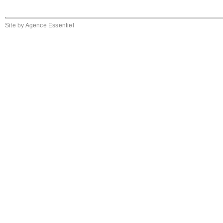
Site by
Agence Essentiel