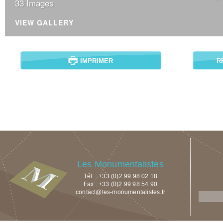
33 Images
VIEW GALLERY
IMPRIMER
R
Les Monumentalistes
Tél. : +33 (0)2 99 98 02 18
Fax : +33 (0)2 99 98 54 90
contact@les-monumentalistes.fr