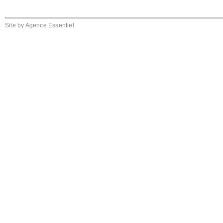
Site by
Agence Essentiel