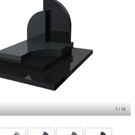
1 / 12