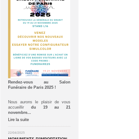
Rendez-vous au Salon
Funéraire de Paris 2025 !
Nous aurons le plaisir de vous
accueillir
du 19 au 21
novembre...
Lire la suite
22/04/2025