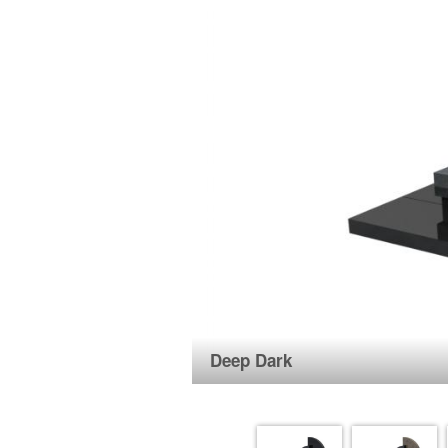
Deep Dark