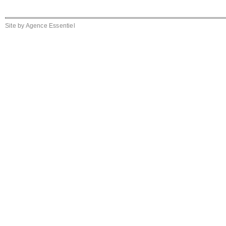
Site by
Agence Essentiel