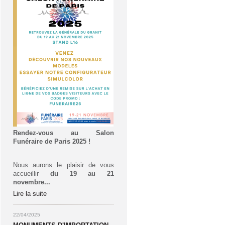
Rendez-vous au Salon
Funéraire de Paris 2025 !
Nous aurons le plaisir de vous
accueillir
du 19 au 21
novembre...
Lire la suite
22/04/2025