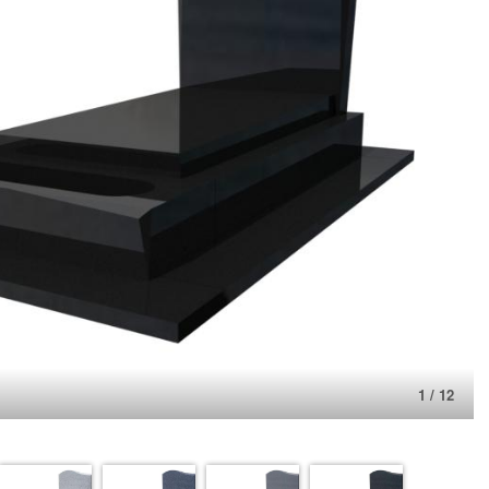
1 / 12