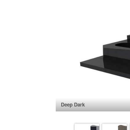
Deep Dark