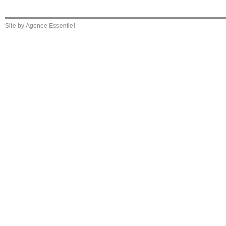
Site by
Agence Essentiel