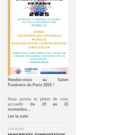
Rendez-vous au Salon
Funéraire de Paris 2025 !
Nous aurons le plaisir de vous
accueillir
du 19 au 21
novembre...
Lire la suite
22/04/2025