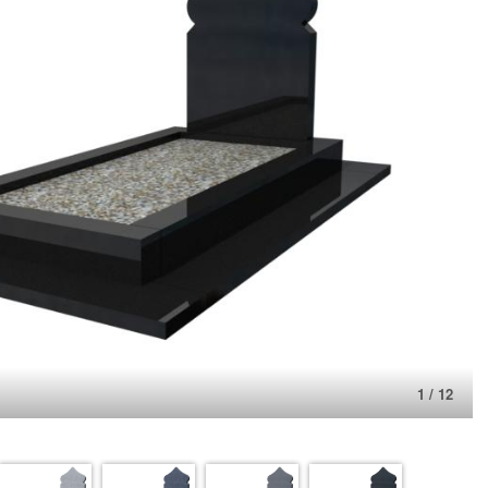
1 / 12