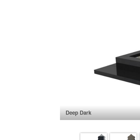
Deep Dark