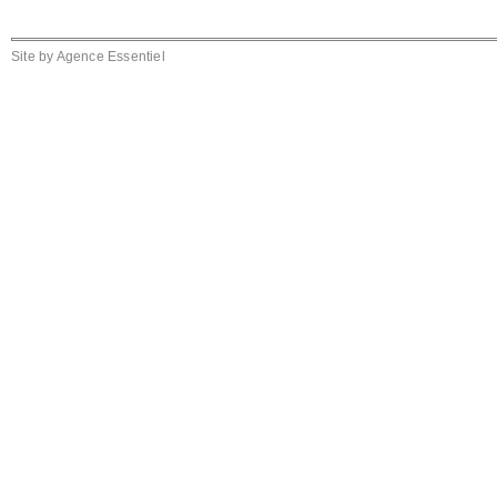
Site by
Agence Essentiel