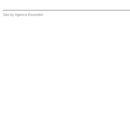
Site by
Agence Essentiel