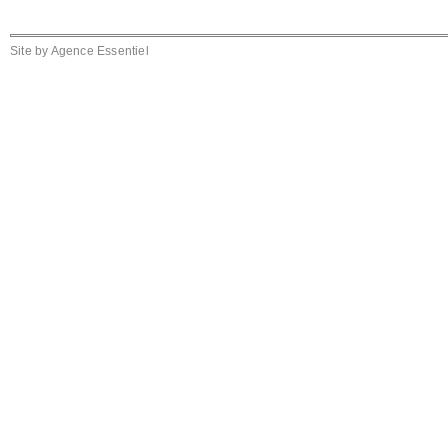
Site by
Agence Essentiel